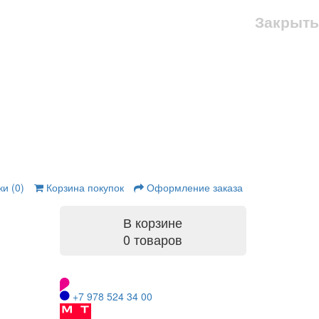
Закрыть
и (0)
Корзина покупок
Оформление заказа
В корзине
0 товаров
+7 978 524 34 00