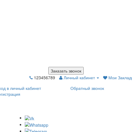
Заказать звонок
123456789
Личный кабинет
Мои Закладк
ход в личный кабинет
Обратный звонок
егистрация