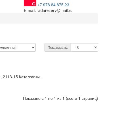
+7 978 84 875 23
E-mail: ladarezerv@mail.ru
Показывать:
, 2113-15 Каталожны..
Показано с 1 по 1 из 1 (всего 1 страниц)