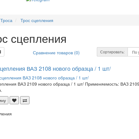
Троса
Трос сцепления
ос сцепления
Сортировать:
Сравнение товаров (0)
цепления ВАЗ 2108 нового образца / 1 шт/
епления ВАЗ 2109 нового образца / 1 шт/ Применяемость: ВАЗ 2109
.
ину
ления