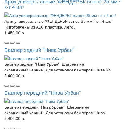
Арки универсальные /ФЕНДЕРЫ/ вынос 25 мм /
к-т 4 шт/
Арки универсальные /ФЕНДЕРЫ/ вынос 25 мм / к-т 4 шт/
Изготовлены из АБС пластика. Легк..
1 450.00 р.
Бампер задний "Нива Урбан"
Бампер задний "Нива Урбан" Шагрень не
окрашенный,черный. Для установки бамперов "Нива Ур..
5 400.00 р.
Бампер передний "Нива Урбан"
Бампер передний "Нива Урбан" Шагрень не
окрашенный,черный. Для установки бамперов "Нива ..
5 400.00 р.