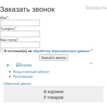
Заказать звонок
Закрыть
Имя
*
:
Телефон
*
:
Ваш город
*
:
Я согласен(а) на
обработку персональных данных
*
Заказать звонок
р.
Вход в личный кабинет
Регистрация
Обратный звонок
В корзине
0 товаров