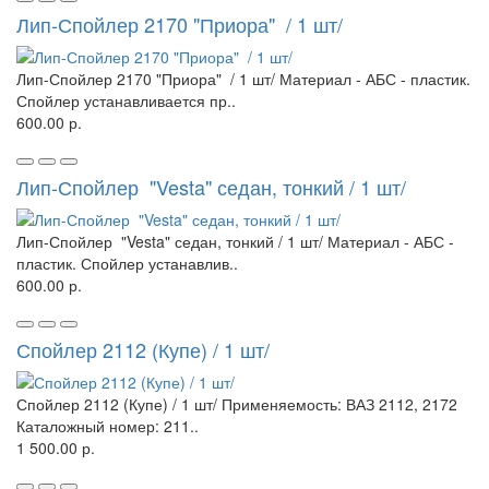
Лип-Спойлер 2170 "Приора" / 1 шт/
Лип-Спойлер 2170 "Приора" / 1 шт/ Материал - АБС - пластик.
Спойлер устанавливается пр..
600.00 р.
Лип-Спойлер "Vesta" седан, тонкий / 1 шт/
Лип-Спойлер "Vesta" седан, тонкий / 1 шт/ Материал - АБС -
пластик. Спойлер устанавлив..
600.00 р.
Спойлер 2112 (Купе) / 1 шт/
Спойлер 2112 (Купе) / 1 шт/ Применяемость: ВАЗ 2112, 2172
Каталожный номер: 211..
1 500.00 р.