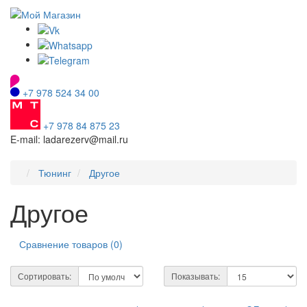
+7 978 524 34 00
+7 978 84 875 23
E-mail: ladarezerv@mail.ru
Тюнинг
Другое
Другое
Сравнение товаров (0)
Сортировать:
Показывать: