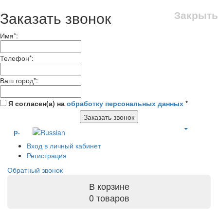
Заказать звонок
Закрыть
Имя
*
:
Телефон
*
:
Ваш город
*
:
Я согласен(а) на
обработку персональных данных
*
Заказать звонок
р.
Вход в личный кабинет
Регистрация
Обратный звонок
В корзине
0 товаров