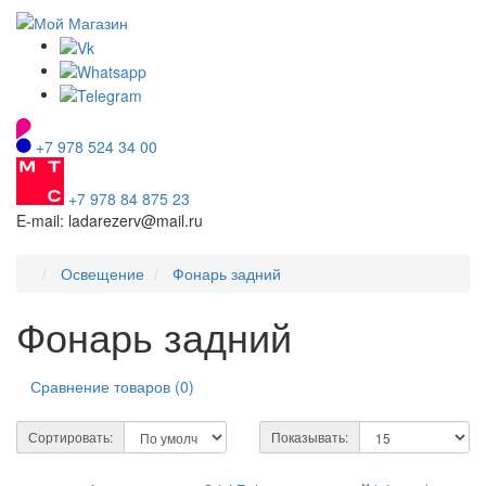
+7 978 524 34 00
+7 978 84 875 23
E-mail: ladarezerv@mail.ru
Освещение
Фонарь задний
Фонарь задний
Сравнение товаров (0)
Сортировать:
Показывать: