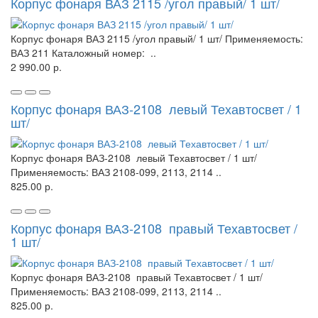
Корпус фонаря ВАЗ 2115 /угол правый/ 1 шт/
Корпус фонаря ВАЗ 2115 /угол правый/ 1 шт/ Применяемость:
ВАЗ 211 Каталожный номер: ..
2 990.00 р.
Корпус фонаря ВАЗ-2108 левый Техавтосвет / 1
шт/
Корпус фонаря ВАЗ-2108 левый Техавтосвет / 1 шт/
Применяемость: ВАЗ 2108-099, 2113, 2114 ..
825.00 р.
Корпус фонаря ВАЗ-2108 правый Техавтосвет /
1 шт/
Корпус фонаря ВАЗ-2108 правый Техавтосвет / 1 шт/
Применяемость: ВАЗ 2108-099, 2113, 2114 ..
825.00 р.