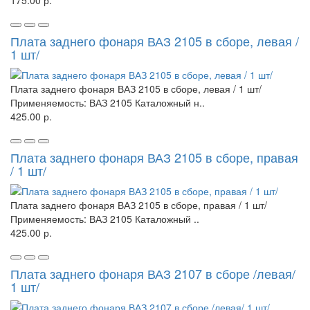
175.00 р.
Плата заднего фонаря ВАЗ 2105 в сборе, левая /
1 шт/
Плата заднего фонаря ВАЗ 2105 в сборе, левая / 1 шт/
Применяемость: ВАЗ 2105 Каталожный н..
425.00 р.
Плата заднего фонаря ВАЗ 2105 в сборе, правая
/ 1 шт/
Плата заднего фонаря ВАЗ 2105 в сборе, правая / 1 шт/
Применяемость: ВАЗ 2105 Каталожный ..
425.00 р.
Плата заднего фонаря ВАЗ 2107 в сборе /левая/
1 шт/