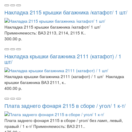
Накладка 2115 крышки багажника /катафот/ 1 шт/
Накладка 2115 крышки багажника /катафот/ 1 шт/
Применяемость: ВАЗ 2113, 2114, 2115 К..
300.00 р.
Накладка крышки багажника 2111 (катафот) / 1
шт/
Накладка крышки багажника 2111 (катафот) / 1 шт/ Накладка
крышки багажника ВАЗ 2111, к..
400.00 р.
Плата заднего фонаря 2115 в сборе / угол/ 1 к-т/
Плата заднего фонаря 2115 в сборе / угол/ без ламп, левый,
правый / 1 к-т/ Применяемость: ВАЗ 211..