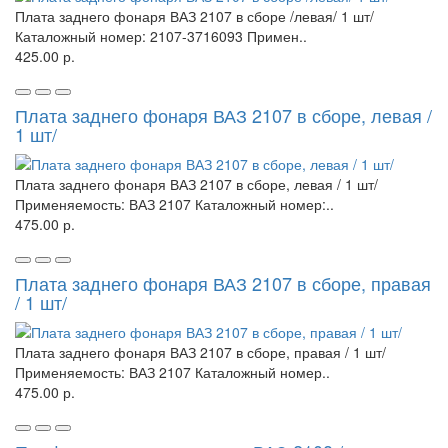
Плата заднего фонаря ВАЗ 2107 в сборе /левая/ 1 шт/
Каталожный номер: 2107-3716093 Примен..
425.00 р.
Плата заднего фонаря ВАЗ 2107 в сборе, левая /
1 шт/
Плата заднего фонаря ВАЗ 2107 в сборе, левая / 1 шт/
Применяемость: ВАЗ 2107 Каталожный номер:..
475.00 р.
Плата заднего фонаря ВАЗ 2107 в сборе, правая
/ 1 шт/
Плата заднего фонаря ВАЗ 2107 в сборе, правая / 1 шт/
Применяемость: ВАЗ 2107 Каталожный номер..
475.00 р.