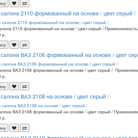
ину
 салона 2110 формованный на основе / цвет серый /
алона 2110 формованный на основе / цвет серый / Применяемость: 
 р.
ину
 салона ВАЗ 2106 формованный на основе / цвет сер
алона ВАЗ 2106 формованный на основе / цвет серый / Применяемо
 р.
ину
салона ВАЗ 2108 на основе / цвет серый /
алона ВАЗ 2108 формованный на основе / цвет серый / Применяемо
 р.
ину
 салона ВАЗ 2110 формованный на основе / цвет серы