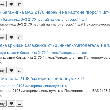
ину
 багажника ВАЗ 2170 черный на картоне /ворс/ 1 шт/
багажника ВАЗ 2170 черный на картоне /ворс/ 1 шт/ Применяемость
 р.
ину
дка крышки багажника 2170 /никель/Автодеталь 1 шт
а крышки багажника 2170 /никель/Автодеталь 1 шт/ Применяемость
.
ину
тие пола 2108 /материал-линолеум / к-т/
е пола 2108 /материал-линолеум/ к-т/ Применяемость: ВАЗ 2108-9
.
ину