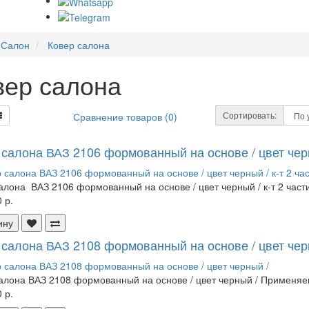
Салон
Ковер салона
вер салона
Сортировать:
Сравнение товаров (0)
салона ВАЗ 2106 формованный на основе / цвет черны
алона ВАЗ 2106 формованный на основе / цвет черный / к-т 2 част
 р.
ину
 салона ВАЗ 2108 формованный на основе / цвет чер
алона ВАЗ 2108 формованный на основе / цвет черный / Применяем
 р.