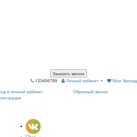
Заказать звонок
123456789
Личный кабинет
Мои Закладк
ход в личный кабинет
Обратный звонок
егистрация