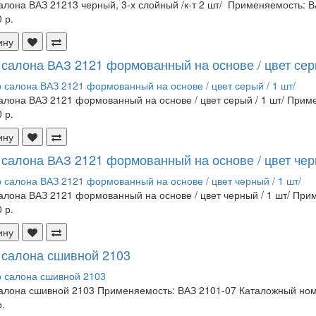
алона ВАЗ 21213 черный, 3-х слойный /к-т 2 шт/ Применяемость: ВА
 р.
ину
 салона ВАЗ 2121 формованный на основе / цвет серы
алона ВАЗ 2121 формованный на основе / цвет серый / 1 шт/ Приме
 р.
ину
 салона ВАЗ 2121 формованный на основе / цвет черн
алона ВАЗ 2121 формованный на основе / цвет черный / 1 шт/ Прим
 р.
ину
 салона сшивной 2103
алона сшивной 2103 Применяемость: ВАЗ 2101-07 Каталожный номе
.