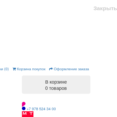
Закрыть
и (0)
Корзина покупок
Оформление заказа
В корзине
0 товаров
+7 978 524 34 00