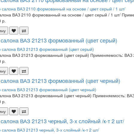
алона ВАЗ 2110 формованный на основе / цвет серый / 1 шт/ Приме
 р.
ину
 салона ВАЗ 21213 формованный (цвет серый)
алона ВАЗ 21213 формованный (цвет серый) Применяемость: ВАЗ 2
 р.
ину
 салона ВАЗ 21213 формованный (цвет черный)
алона ВАЗ 21213 формованный (цвет черный) Применяемость: ВАЗ 
 р.
ину
 салона ВАЗ 21213 черный, 3-х слойный /к-т 2 шт/