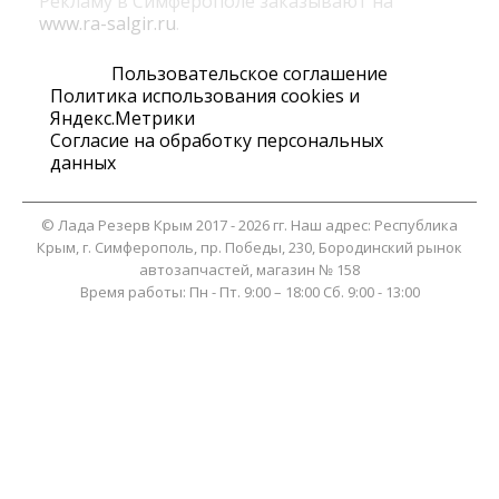
Рекламу в Симферополе заказывают на
www.ra-salgir.ru
.
Пользовательское соглашение
Политика использования cookies и
Яндекс.Метрики
Согласие на обработку персональных
данных
©
Лада Резерв Крым
2017 - 2026 гг. Наш адрес:
Республика
Крым
, г.
Симферополь
,
пр. Победы, 230, Бородинский рынок
автозапчастей, магазин № 158
Время работы:
Пн - Пт. 9:00 – 18:00 Сб. 9:00 - 13:00