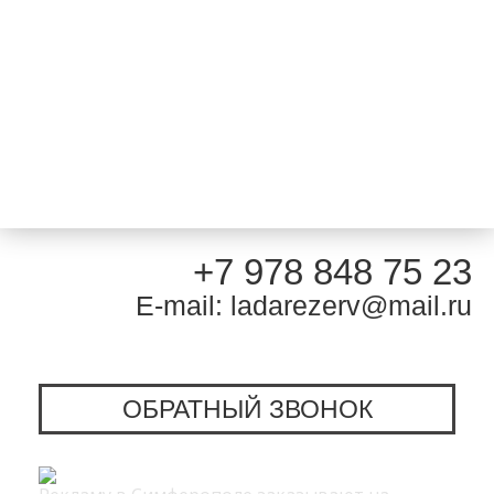
+7 978 848 75 23
E-mail: ladarezerv@mail.ru
ОБРАТНЫЙ ЗВОНОК