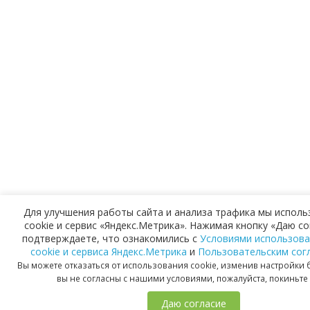
Для улучшения работы сайта и анализа трафика мы испол
cookie и сервис «Яндекс.Метрика». Нажимая кнопку «Даю со
подтверждаете, что ознакомились с
Условиями использова
cookie и сервиса Яндекс.Метрика
и
Пользовательским сог
Вы можете отказаться от использования cookie, изменив настройки 
вы не согласны с нашими условиями, пожалуйста, покиньте 
Даю согласие