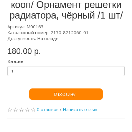
кооп/ Орнамент решетки
радиатора, чёрный /1 шт/
Артикул: М00163
Каталожный номер: 2170-8212060-01
Доступность: На складе
180.00 р.
Кол-во
В корзину
0 отзывов
/
Написать отзыв