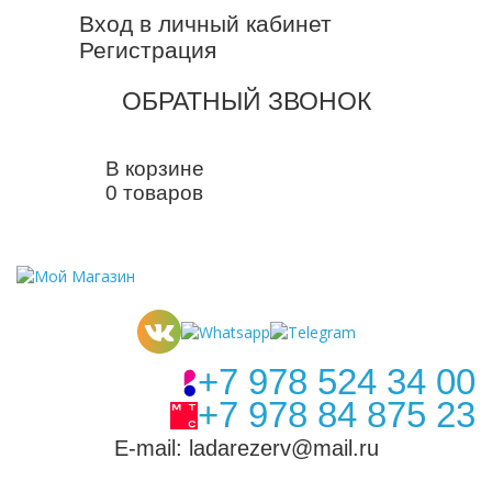
Вход в личный кабинет
Регистрация
ОБРАТНЫЙ ЗВОНОК
В корзине
0 товаров
+7 978 524 34 00
+7 978 84 875 23
E-mail: ladarezerv@mail.ru