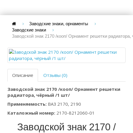
Заводские знаки, орнаменты
Заводские знаки
Заводской знак 2170 /кооп/ Орнамент решетки радиатора, 
Описание
Отзывы (0)
Заводской знак 2170 /кооп/ Орнамент решетки
радиатора, чёрный /1 шт/
Применяемость:
ВАЗ 2170, 2190
Каталожный номер:
2170-8212060-01
Заводской знак 2170 /