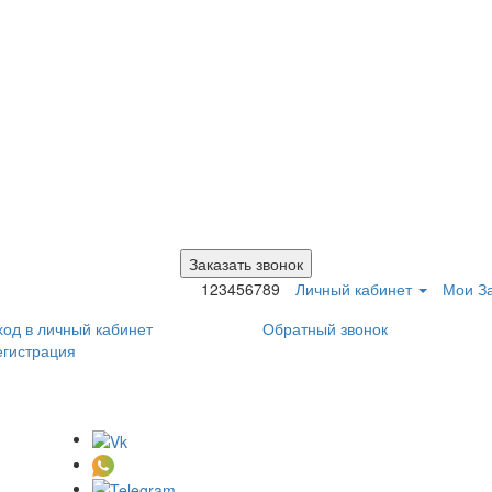
Заказать звонок
123456789
Личный кабинет
Мои За
ход в личный кабинет
Обратный звонок
егистрация