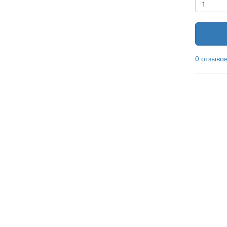
0 отзыво