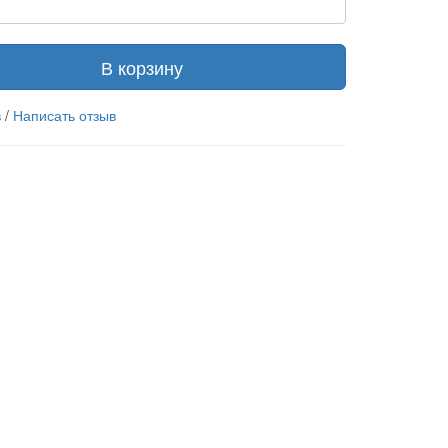
В корзину
в
/
Написать отзыв