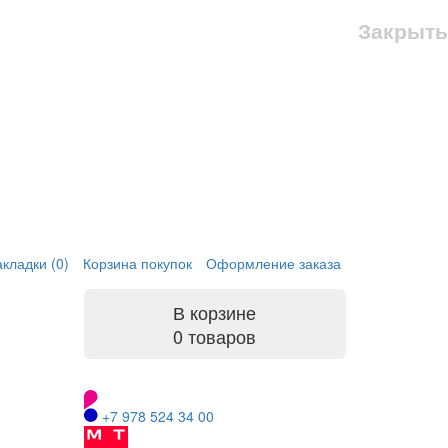
Закрыть
кладки (0)
Корзина покупок
Оформление заказа
В корзине
0 товаров
+7 978 524 34 00