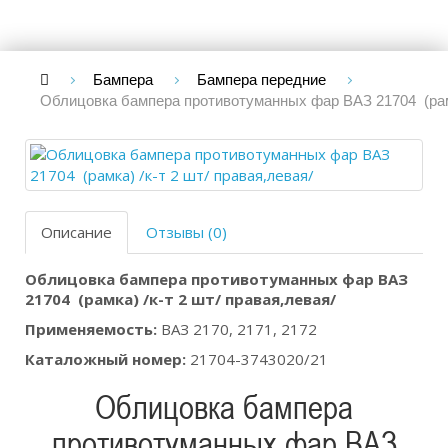
Бампера
Бампера передние
Облицовка бампера противотуманных фар ВАЗ 21704 (рамка
Описание
Отзывы (0)
Облицовка бампера противотуманных фар ВАЗ
21704 (рамка) /к-т 2 шт/ правая,левая/
Применяемость:
ВАЗ 2170, 2171, 2172
Каталожный номер:
21704-3743020/21
Облицовка бампера
противотуманных фар ВАЗ