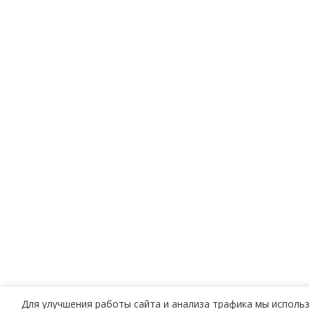
Для улучшения работы сайта и анализа трафика мы использ