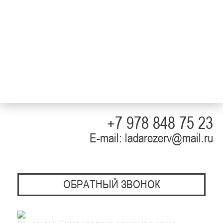
+7 978 848 75 23
E-mail: ladarezerv@mail.ru
ОБРАТНЫЙ ЗВОНОК