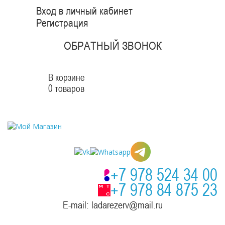
Вход в личный кабинет
Регистрация
ОБРАТНЫЙ ЗВОНОК
В корзине
0 товаров
+7 978 524 34 00
+7 978 84 875 23
E-mail: ladarezerv@mail.ru