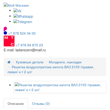
+7 978 524 34 00
+7 978 84 875 23
E-mail: ladarezerv@mail.ru
Кузовные детали
Молдинги, накладки
Решетка воздухопритока капота ВАЗ 2103 /правая,
левая/ к-т 2 шт/
Описание
Отзывы (0)