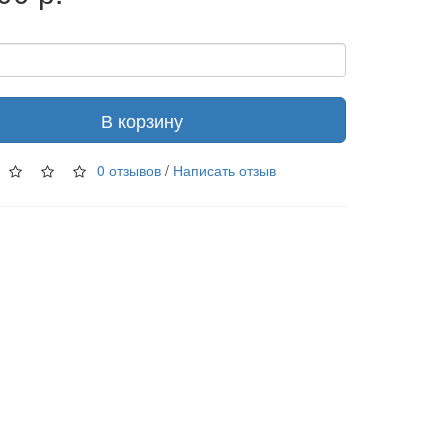
В корзину
0 отзывов
/
Написать отзыв