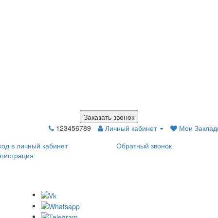
Заказать звонок
123456789
Личный кабинет
Мои Закладк
ход в личный кабинет
Обратный звонок
егистрация