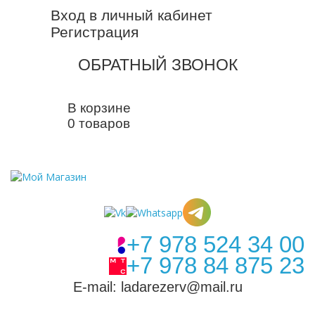
Вход в личный кабинет
Регистрация
ОБРАТНЫЙ ЗВОНОК
В корзине
0 товаров
+7 978 524 34 00
+7 978 84 875 23
E-mail: ladarezerv@mail.ru