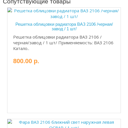
Сопутствующие товары
Решетка облицовки радиатора ВАЗ 2106 /черная/
завод / 1 шт/
Решетка облицовки радиатора ВАЗ 2106 /
черная/завод / 1 шт/ Применяемость: ВАЗ 2106
Катало..
800.00 р.