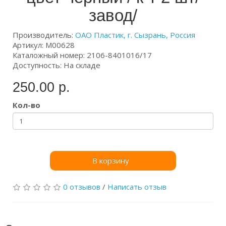
завод/
Производитель:
ОАО Пластик, г. Сызрань, Россия
Артикул: М00628
Каталожный номер: 2106-8401016/17
Доступность: На складе
250.00 р.
Кол-во
В корзину
0 отзывов
/
Написать отзыв