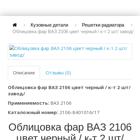
Кузовные детали
Решетки радиатора
Облицовка фар ВАЗ 2106 цвет черный / к-т 2 шт/ завод/
Описание
Отзывы (0)
Облицовка фар ВАЗ 2106 цвет черный / к-т 2 шт/
завод/
Применяемость:
ВАЗ 2106
Каталожный номер:
2106-8401016/17
Облицовка фар ВАЗ 2106
цвет черный / к-т 2 шт/