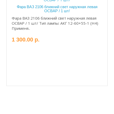
Фара ВАЗ 2106 ближний свет наружная левая
ОСВАР / 1 шт/
Фара ВАЗ 2106 ближний свет наружная левая
ОСВАР / 1 шт/ Тип лампы: АКГ 12-60+55-1 (Н4)
Применя..
1 300.00 р.