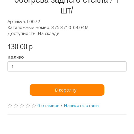
шт/
Артикул: Г0072
Каталожный номер: 375.3710-04.04М
Доступность: На складе
130.00 р.
Кол-во
В корзину
0 отзывов
/
Написать отзыв