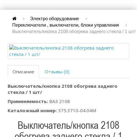
Электро оборудование
Переключатели , выключатели, блоки управления
Выключатель/кнопка 2108 обогрева заднего стекла / 1 шт/
Описание
Отзывы (0)
Выключатель/кнопка 2108 обогрева заднего
стекла / 1 шт/
Применяемость:
ВАЗ 2108
Каталожный номер:
375.3710-04.04М
Выключатель/кнопка 2108
обогрева заднего стекла / 1