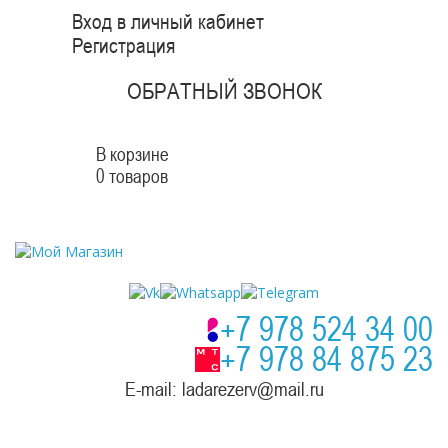
Вход в личный кабинет
Регистрация
ОБРАТНЫЙ ЗВОНОК
В корзине
0 товаров
+7 978 524 34 00
+7 978 84 875 23
E-mail: ladarezerv@mail.ru