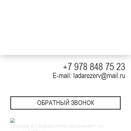
+7 978 848 75 23
E-mail: ladarezerv@mail.ru
ОБРАТНЫЙ ЗВОНОК
Рекламу в Симферополе заказывают на