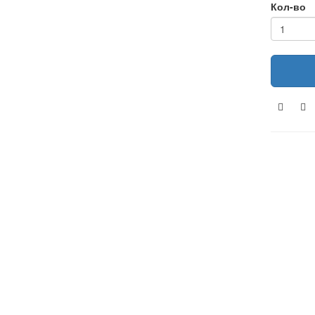
Кол-во