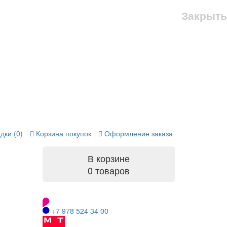
Закрыть
дки (0)
Корзина покупок
Оформление заказа
В корзине
0 товаров
+7 978 524 34 00