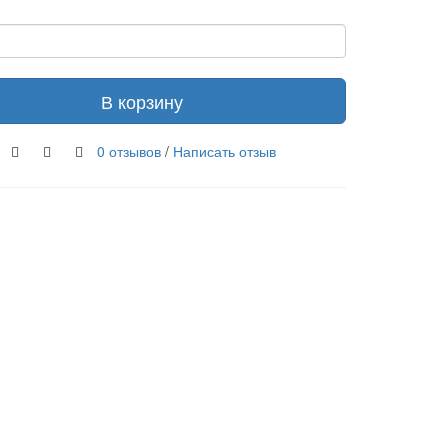
В корзину
0 отзывов
/
Написать отзыв