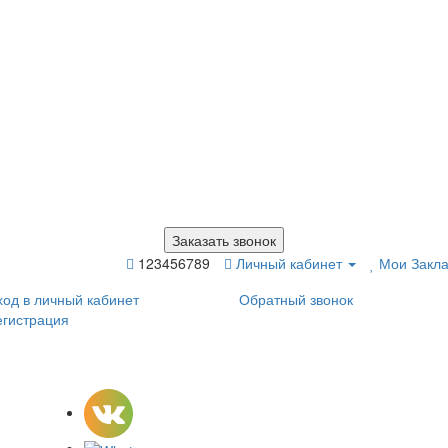
Заказать звонок
123456789
Личный кабинет
Мои Закла
ход в личный кабинет
Обратный звонок
егистрация