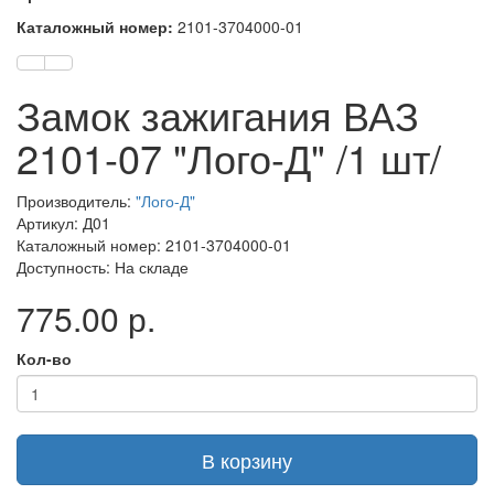
Каталожный номер:
2101-3704000-01
Замок зажигания ВАЗ
2101-07 "Лого-Д" /1 шт/
Производитель:
"Лого-Д"
Артикул: Д01
Каталожный номер: 2101-3704000-01
Доступность: На складе
775.00 р.
Кол-во
В корзину