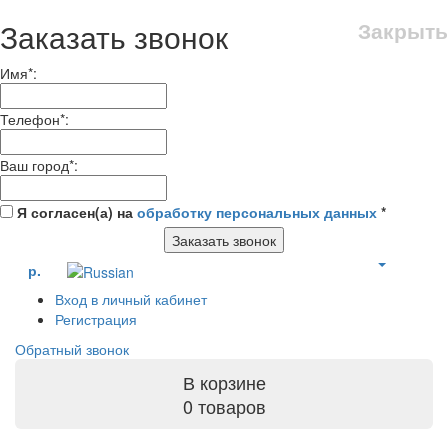
Заказать звонок
Закрыть
Имя
*
:
Телефон
*
:
Ваш город
*
:
Я согласен(а) на
обработку персональных данных
*
Заказать звонок
р.
Вход в личный кабинет
Регистрация
Обратный звонок
В корзине
0 товаров