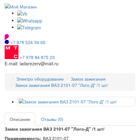
+7 978 524 34 00
+7 978 84 875 23
E-mail: ladarezerv@mail.ru
Электро оборудование
Замок зажигания
Замок зажигания ВАЗ 2101-07 "Лого-Д" /1 шт/
Описание
Отзывы (0)
Замок зажигания ВАЗ 2101-07 "Лого-Д" /1 шт/
Применяемость:
ВАЗ 2101-07