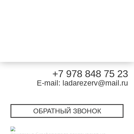
+7 978 848 75 23
E-mail: ladarezerv@mail.ru
ОБРАТНЫЙ ЗВОНОК