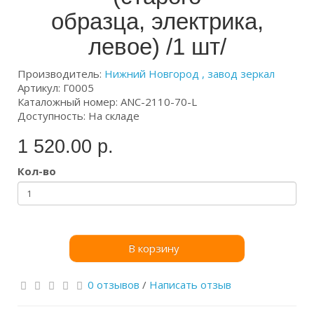
образца, электрика,
левое) /1 шт/
Производитель:
Нижний Новгород , завод зеркал
Артикул: Г0005
Каталожный номер: ANC-2110-70-L
Доступность: На складе
1 520.00 р.
Кол-во
В корзину
0 отзывов
/
Написать отзыв