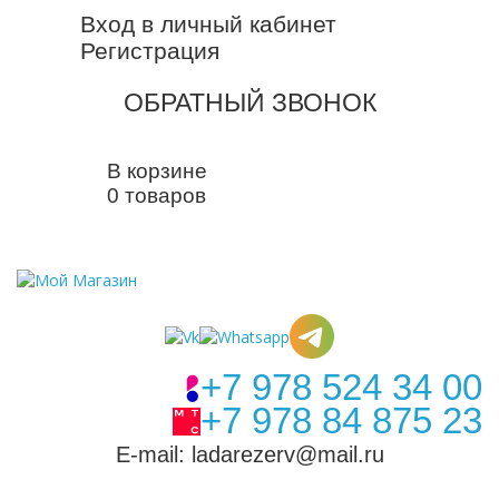
Вход в личный кабинет
Регистрация
ОБРАТНЫЙ ЗВОНОК
В корзине
0 товаров
+7 978 524 34 00
+7 978 84 875 23
E-mail: ladarezerv@mail.ru