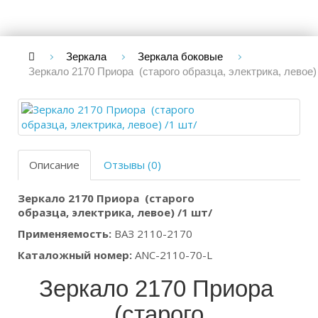
Зеркала
Зеркала боковые
Зеркало 2170 Приора (старого образца, электрика, левое) 
Описание
Отзывы (0)
Зеркало 2170 Приора (старого
образца, электрика, левое) /1 шт/
Применяемость:
ВАЗ 2110-2170
Каталожный номер:
ANC-2110-70-L
Зеркало 2170 Приора
(старого