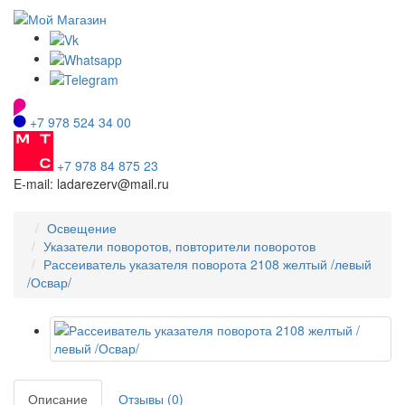
+7 978 524 34 00
+7 978 84 875 23
E-mail: ladarezerv@mail.ru
Освещение
Указатели поворотов, повторители поворотов
Рассеиватель указателя поворота 2108 желтый /левый
/Освар/
Описание
Отзывы (0)