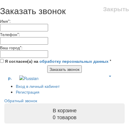
Заказать звонок
Закрыть
Имя
*
:
Телефон
*
:
Ваш город
*
:
Я согласен(а) на
обработку персональных данных
*
Заказать звонок
р.
Вход в личный кабинет
Регистрация
Обратный звонок
В корзине
0 товаров