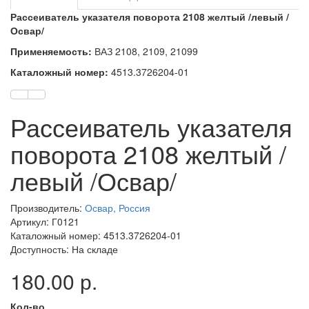
Рассеиватель указателя поворота 2108 желтый /левый /
Освар/
Применяемость:
ВАЗ 2108, 2109, 21099
Каталожный номер:
4513.3726204-01
Рассеиватель указателя
поворота 2108 желтый /
левый /Освар/
Производитель:
Освар, Россия
Артикул: Г0121
Каталожный номер: 4513.3726204-01
Доступность: На складе
180.00 р.
Кол-во