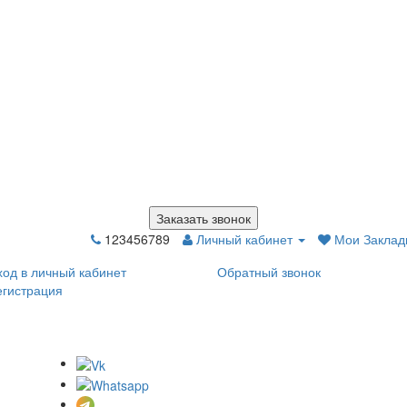
Заказать звонок
123456789
Личный кабинет
Мои Закладк
ход в личный кабинет
Обратный звонок
егистрация