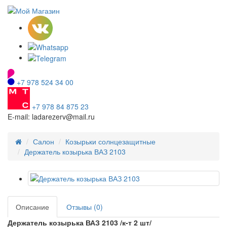
+7 978 524 34 00
+7 978 84 875 23
E-mail: ladarezerv@mail.ru
Салон
Козырьки солнцезащитные
Держатель козырька ВАЗ 2103
Описание
Отзывы (0)
Держатель козырька ВАЗ 2103 /к-т 2 шт/