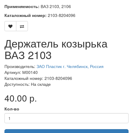
Применяемость:
ВАЗ 2103, 2106
Каталожный номер:
2103-8204096
Держатель козырька
ВАЗ 2103
Производитель:
ЗАО Пластик г. Челябинск, Россия
Артикул: М00140
Каталожный номер: 2103-8204096
Доступность: На складе
40.00 р.
Кол-во