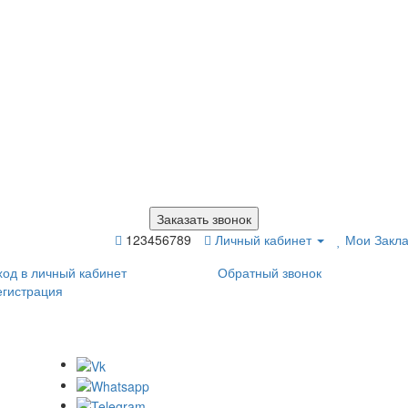
Заказать звонок
123456789
Личный кабинет
Мои Закла
ход в личный кабинет
Обратный звонок
егистрация