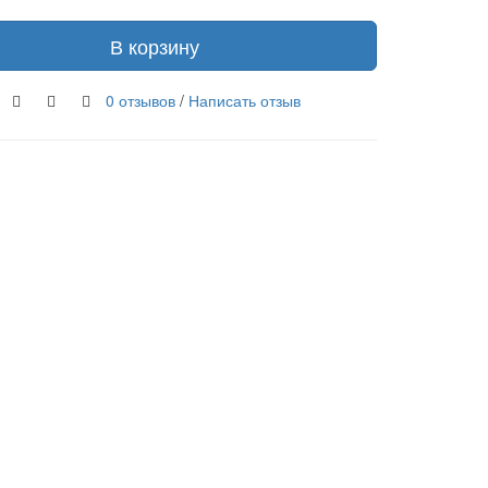
В корзину
0 отзывов
/
Написать отзыв