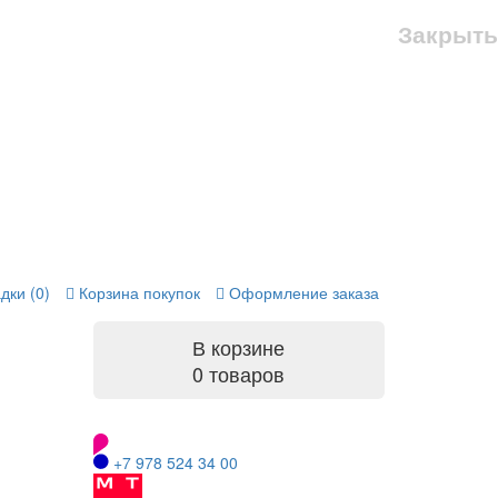
Закрыть
дки (0)
Корзина покупок
Оформление заказа
В корзине
0 товаров
+7 978 524 34 00