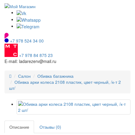
+7 978 524 34 00
+7 978 84 875 23
E-mail: ladarezerv@mail.ru
Салон
Обивка багажника
Обивка арки колеса 2108 пластик, цвет черный, /к-т 2
шт/
Описание
Отзывы (0)