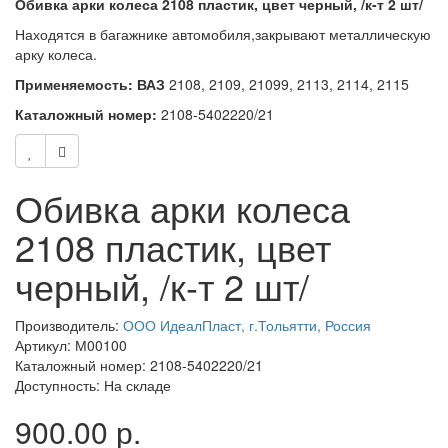
Обивка арки колеса 2108 пластик, цвет черный, /к-т 2 шт/
Находятся в багажнике автомобиля,закрывают металлическую
арку колеса.
Применяемость: ВАЗ
2108, 2109, 21099, 2113, 2114, 2115
Каталожный номер:
2108-5402220/21
Обивка арки колеса
2108 пластик, цвет
черный, /к-т 2 шт/
Производитель:
ООО ИдеалПласт, г.Тольятти, Россия
Артикул: М00100
Каталожный номер: 2108-5402220/21
Доступность: На складе
900.00 р.