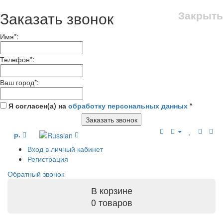
Заказать звонок
Закрыть
Имя
*
:
Телефон
*
:
Ваш город
*
:
Я согласен(а) на
обработку персональных данных
*
Заказать звонок
р.
Вход в личный кабинет
Регистрация
Обратный звонок
В корзине
0 товаров