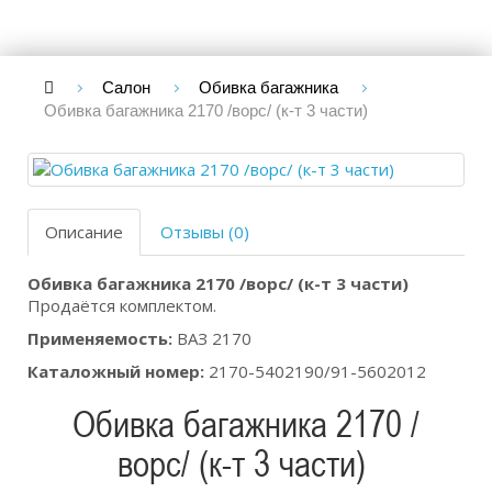
Салон
Обивка багажника
Обивка багажника 2170 /ворс/ (к-т 3 части)
Описание
Отзывы (0)
Обивка багажника 2170 /ворс/ (к-т 3 части)
Продаётся комплектом.
Применяемость:
ВАЗ 2170
Каталожный номер:
2170-5402190/91-5602012
Обивка багажника 2170 /
ворс/ (к-т 3 части)