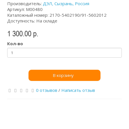
Производитель:
ДЭЛ, Сызрань, Россия
Артикул: М00480
Каталожный номер: 2170-5402190/91-5602012
Доступность: На складе
1 300.00 р.
Кол-во
В корзину
0 отзывов
/
Написать отзыв