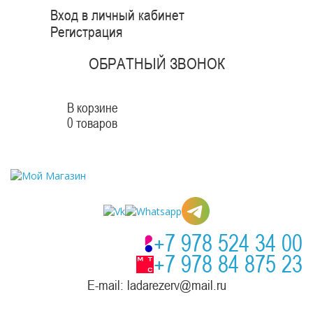
Вход в личный кабинет
Регистрация
ОБРАТНЫЙ ЗВОНОК
В корзине
0 товаров
+7 978 524 34 00
+7 978 84 875 23
E-mail: ladarezerv@mail.ru