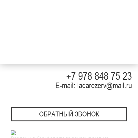
+7 978 848 75 23
E-mail: ladarezerv@mail.ru
ОБРАТНЫЙ ЗВОНОК