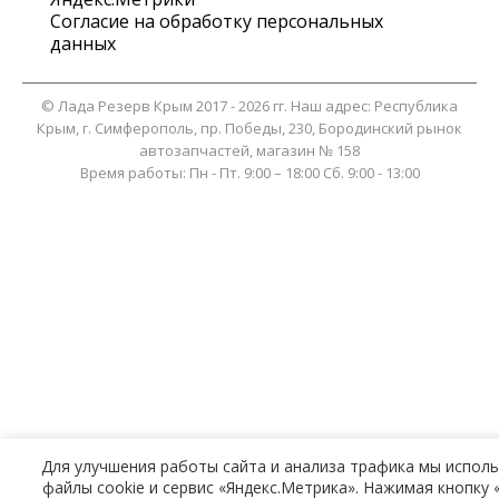
Согласие на обработку персональных
данных
©
Лада Резерв Крым
2017 - 2026 гг. Наш адрес:
Республика
Крым
, г.
Симферополь
,
пр. Победы, 230, Бородинский рынок
автозапчастей, магазин № 158
Время работы:
Пн - Пт. 9:00 – 18:00 Сб. 9:00 - 13:00
Для улучшения работы сайта и анализа трафика мы испол
файлы cookie и сервис «Яндекс.Метрика». Нажимая кнопку