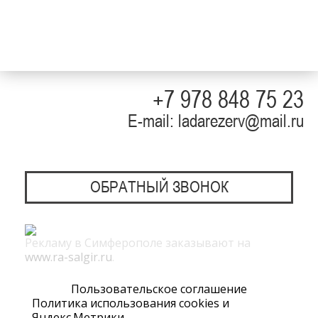
+7 978 848 75 23
E-mail: ladarezerv@mail.ru
ОБРАТНЫЙ ЗВОНОК
Рекламу в Симферополе заказывают на
www.ra-salgir.ru
.
Пользовательское соглашение
Политика использования cookies и
Яндекс.Метрики