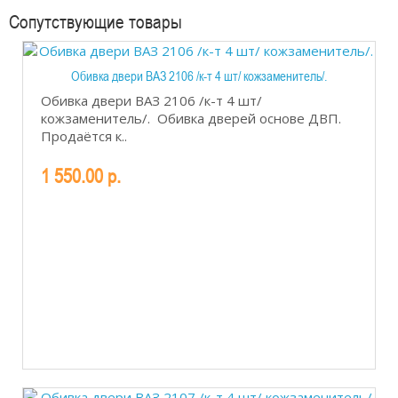
Сопутствующие товары
Обивка двери ВАЗ 2106 /к-т 4 шт/ кожзаменитель/.
Обивка двери ВАЗ 2106 /к-т 4 шт/
кожзаменитель/. Обивка дверей основе ДВП.
Продаётся к..
1 550.00 р.