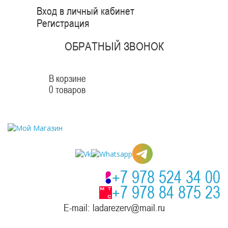
Вход в личный кабинет
Регистрация
ОБРАТНЫЙ ЗВОНОК
В корзине
0 товаров
+7 978 524 34 00
+7 978 84 875 23
E-mail: ladarezerv@mail.ru