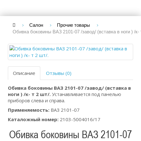
Салон
Прочие товары
Обивка боковины ВАЗ 2101-07 /завод/ (вставка в ноги ) /к- т
Описание
Отзывы (0)
Обивка боковины ВАЗ 2101-07 /завод/ (вставка в
ноги ) /к- т 2 шт/.
Устанавливается под панелью
приборов слева и справа.
Применяемость:
ВАЗ 2101-07
Каталожный номер:
2103-5004016/17
Обивка боковины ВАЗ 2101-07