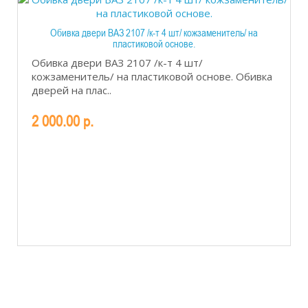
Обивка двери ВАЗ 2107 /к-т 4 шт/ кожзаменитель/ на
пластиковой основе.
Обивка двери ВАЗ 2107 /к-т 4 шт/
кожзаменитель/ на пластиковой основе. Обивка
дверей на плас..
2 000.00 р.